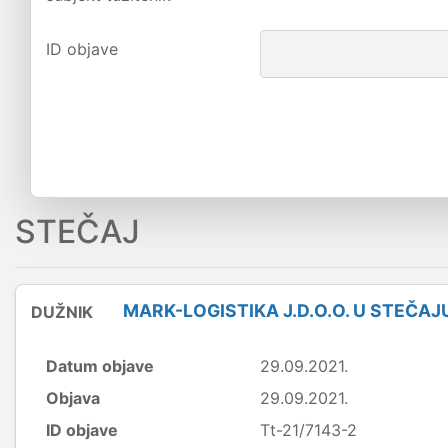
ID objave
STEČAJ
MARK-LOGISTIKA J.D.O.O. U STEČAJ
DUŽNIK
Datum objave
29.09.2021.
Objava
29.09.2021.
ID objave
Tt-21/7143-2