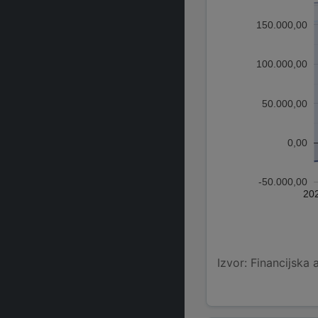
150.000,00
100.000,00
50.000,00
0,00
-50.000,00
20
Izvor: Financijska 