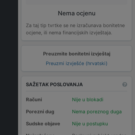
Nema ocjenu
Za taj tip tvrtke se ne izračunava bonitetne
ocjene, ili nema financijskih izvještaja.
Preuzmite bonitetni izvještaj
Preuzmi izvješće (hrvatski)
SAŽETAK POSLOVANJA
Računi
Nije u blokadi
Porezni dug
Nema poreznog duga
Sudske objave
Nije u postupku