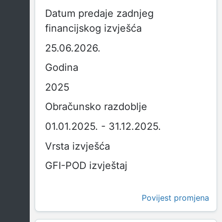
Datum predaje zadnjeg
financijskog izvješća
25.06.2026.
Godina
2025
Obračunsko razdoblje
01.01.2025. - 31.12.2025.
Vrsta izvješća
GFI-POD izvještaj
Povijest promjena