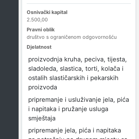
Osnivački kapital
2.500,00
Pravni oblik
društvo s ograničenom odgovornošću
Djelatnost
proizvodnja kruha, peciva, tijesta,
sladoleda, slastica, torti, kolača i
ostalih slastičarskih i pekarskih
proizvoda
pripremanje i usluživanje jela, pića
i napitaka i pružanje usluga
smještaja
pripremanje jela, pića i napitaka