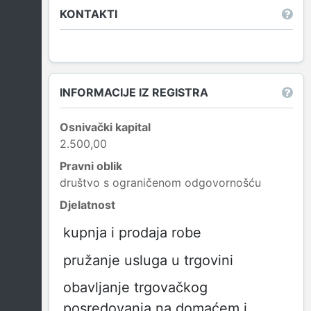
KONTAKTI
INFORMACIJE IZ REGISTRA
Osnivački kapital
2.500,00
Pravni oblik
društvo s ograničenom odgovornošću
Djelatnost
kupnja i prodaja robe
pružanje usluga u trgovini
obavljanje trgovačkog
posredovanja na domaćem i