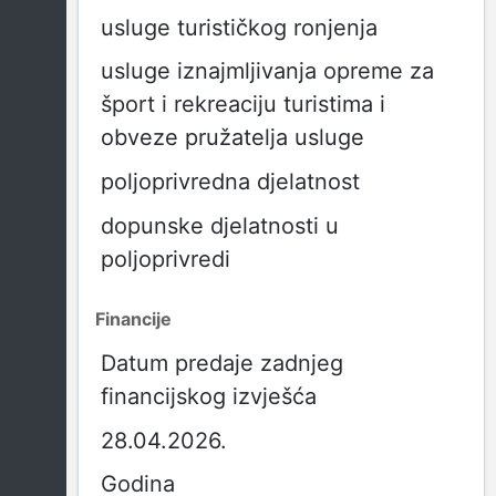
usluge turističkog ronjenja
usluge iznajmljivanja opreme za
šport i rekreaciju turistima i
obveze pružatelja usluge
poljoprivredna djelatnost
dopunske djelatnosti u
poljoprivredi
Financije
Datum predaje zadnjeg
financijskog izvješća
28.04.2026.
Godina