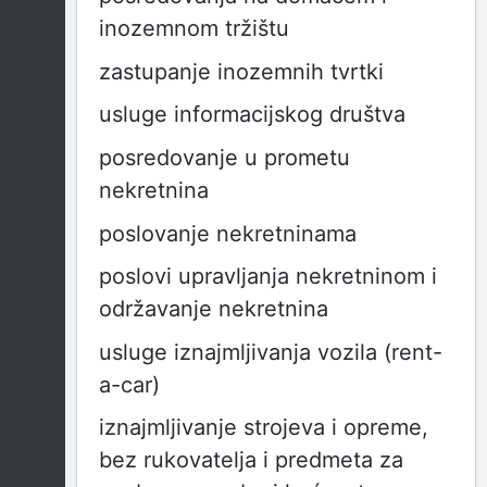
inozemnom tržištu
zastupanje inozemnih tvrtki
usluge informacijskog društva
posredovanje u prometu
nekretnina
poslovanje nekretninama
poslovi upravljanja nekretninom i
održavanje nekretnina
usluge iznajmljivanja vozila (rent-
a-car)
iznajmljivanje strojeva i opreme,
bez rukovatelja i predmeta za