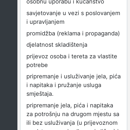
osobnu uporabu i kućanstvo
savjetovanje u vezi s poslovanjem
i upravljanjem
promidžba (reklama i propaganda)
djelatnost skladištenja
prijevoz osoba i tereta za vlastite
potrebe
pripremanje i usluživanje jela, pića
i napitaka i pružanje usluga
smještaja.
pripremanje jela, pića i napitaka
za potrošnju na drugom mjestu sa
ili bez usluživanja (u prijevoznom