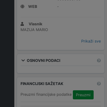
WEB
-
Vlasnik
MAZIJA MARIO
Prikaži sve
OSNOVNI PODACI
FINANCIJSKI SAŽETAK
Preuzmi financijske podatke
Preuzmi