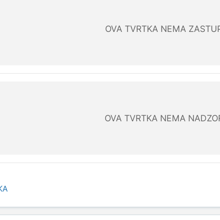
OVA TVRTKA NEMA ZASTU
OVA TVRTKA NEMA NADZO
KA