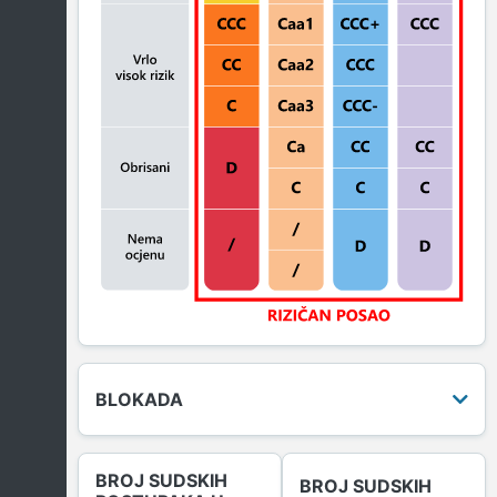
BLOKADA
BROJ SUDSKIH
BROJ SUDSKIH