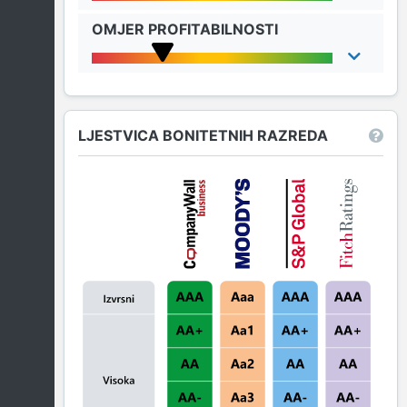
OMJER PROFITABILNOSTI
LJESTVICA BONITETNIH RAZREDA