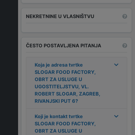
NEKRETNINE U VLASNIŠTVU
ČESTO POSTAVLJENA PITANJA
Koja je adresa tvrtke
SLOGAR FOOD FACTORY,
OBRT ZA USLUGE U
UGOSTITELJSTVU, VL.
ROBERT SLOGAR, ZAGREB,
RIVANJSKI PUT 6
?
Koji je kontakt tvrtke
SLOGAR FOOD FACTORY,
OBRT ZA USLUGE U