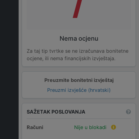
/
Nema ocjenu
Za taj tip tvrtke se ne izračunava bonitetne
ocjene, ili nema financijskih izvještaja.
Preuzmite bonitetni izvještaj
Preuzmi izvješće (hrvatski)
SAŽETAK POSLOVANJA
Računi
Nije u blokadi