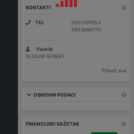
KONTAKTI
TEL
0955109953
0953888770
Vlasnik
SLOGAR ROBERT
Prikaži sve
OSNOVNI PODACI
FINANCIJSKI SAŽETAK