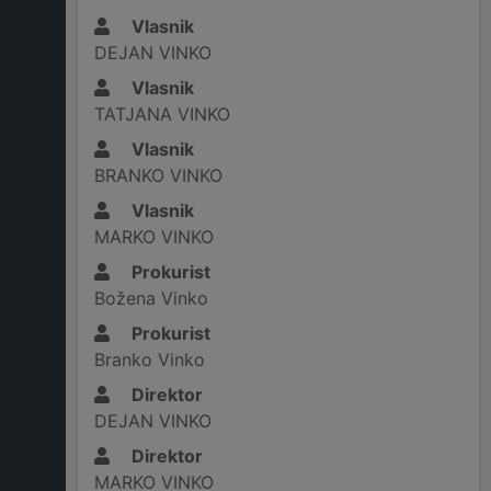
Vlasnik
DEJAN VINKO
Vlasnik
TATJANA VINKO
Vlasnik
BRANKO VINKO
Vlasnik
MARKO VINKO
Prokurist
Božena Vinko
Prokurist
Branko Vinko
Direktor
DEJAN VINKO
Direktor
MARKO VINKO