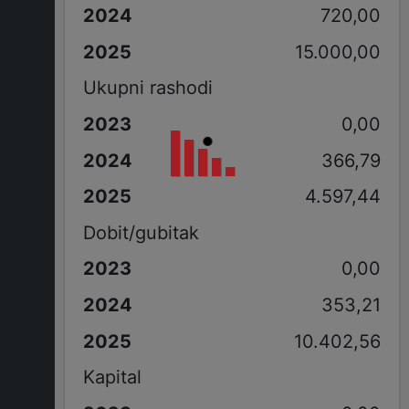
720,00
15.000,00
Ukupni rashodi
0,00
366,79
4.597,44
Dobit/gubitak
0,00
353,21
10.402,56
Kapital