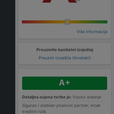
Više informacija
Preuzmite bonitetni izvještaj
Preuzmi izvješće (hrvatski)
A+
Detaljna ocjena tvrtke je:
Visoko srednje
Siguran i stabilan poslovni partner, nizak
kreditni rizik