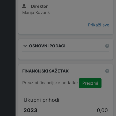
Direktor
Marija Kovarik
Prikaži sve
OSNOVNI PODACI
FINANCIJSKI SAŽETAK
Preuzmi financijske podatke
Preuzmi
Ukupni prihodi
0,00