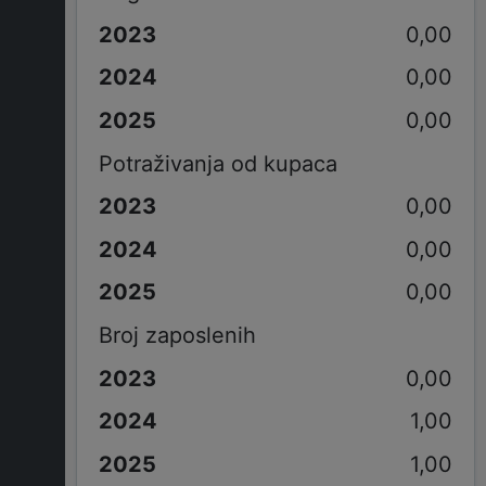
0,00
0,00
0,00
Potraživanja od kupaca
0,00
0,00
0,00
Broj zaposlenih
0,00
1,00
1,00