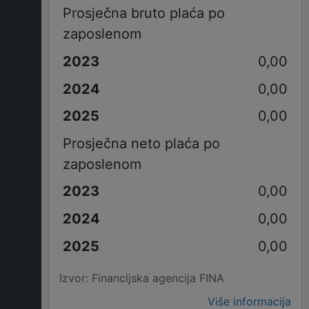
Prosječna bruto plaća po
zaposlenom
0,00
0,00
0,00
Prosječna neto plaća po
zaposlenom
0,00
0,00
0,00
Izvor: Financijska agencija FINA
Više informacija