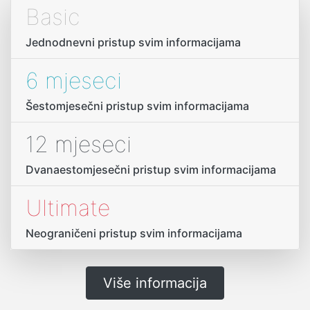
Basic
Jednodnevni pristup svim informacijama
6 mjeseci
Šestomjesečni pristup svim informacijama
12 mjeseci
Dvanaestomjesečni pristup svim informacijama
Ultimate
Neograničeni pristup svim informacijama
Više informacija