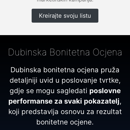
Kreirajte svoju listu
Dubinska Bonitetna Ocjena
Dubinska bonitetna ocjena pruža
detaljniji uvid u poslovanje tvrtke,
gdje se mogu sagledati
poslovne
performanse za svaki pokazatelj
,
koji predstavlja osnovu za rezultat
bonitetne ocjene.