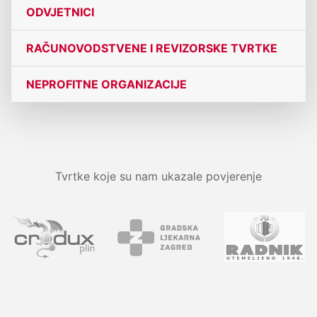
ODVJETNICI
RAČUNOVODSTVENE I REVIZORSKE TVRTKE
NEPROFITNE ORGANIZACIJE
Tvrtke koje su nam ukazale povjerenje