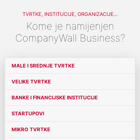
TVRTKE, INSTITUCIJE, ORGANIZACIJE...
Kome je namijenjen
CompanyWall Business?
MALE I SREDNJE TVRTKE
VELIKE TVRTKE
BANKE I FINANCIJSKE INSTITUCIJE
STARTUPOVI
MIKRO TVRTKE