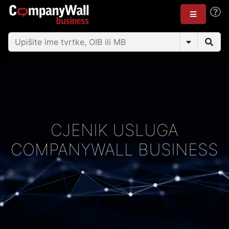
CJENIK USLUGA
COMPANYWALL BUSINESS