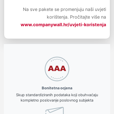
Na sve pakete se promenjuju naši uvjeti
korištenja. Pročitajte više na
www.companywall.hr/uvjeti-koristenja
Bonitetna ocjena
Skup standardiziranih podataka koji obuhvaćaju
kompletno poslovanje poslovnog subjekta