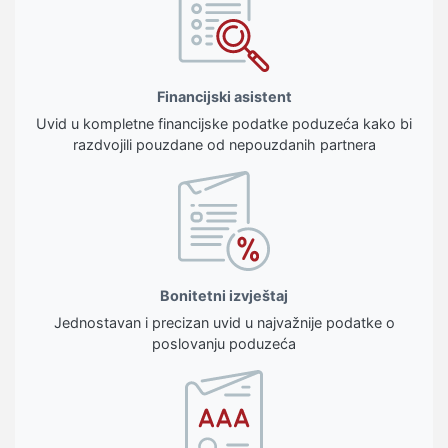
Financijski asistent
Uvid u kompletne financijske podatke poduzeća kako bi
razdvojili pouzdane od nepouzdanih partnera
Bonitetni izvještaj
Jednostavan i precizan uvid u najvažnije podatke o
poslovanju poduzeća