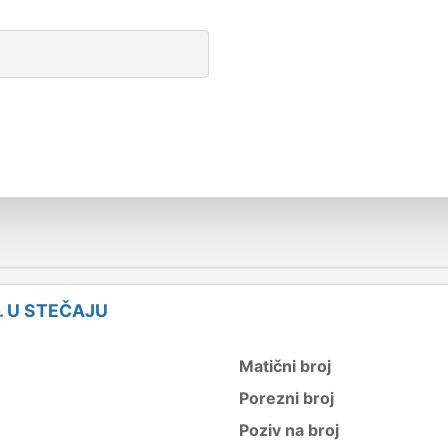
. U STEČAJU
Matični broj
Porezni broj
Poziv na broj