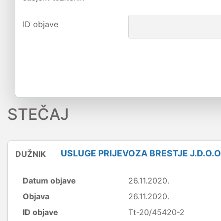
ID objave
STEČAJ
USLUGE PRIJEVOZA BRESTJE J.D.O.O
DUŽNIK
Datum objave
26.11.2020.
Objava
26.11.2020.
ID objave
Tt-20/45420-2