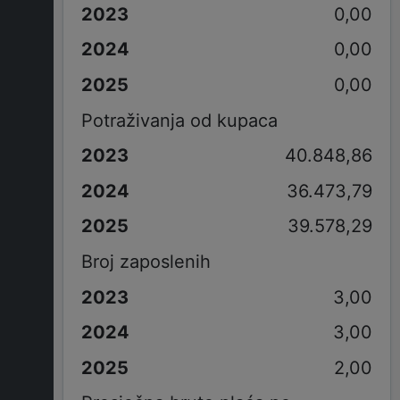
0,00
0,00
0,00
Potraživanja od kupaca
40.848,86
36.473,79
39.578,29
Broj zaposlenih
3,00
3,00
2,00