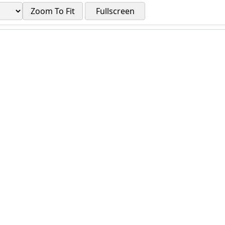
Zoom To Fit
Fullscreen