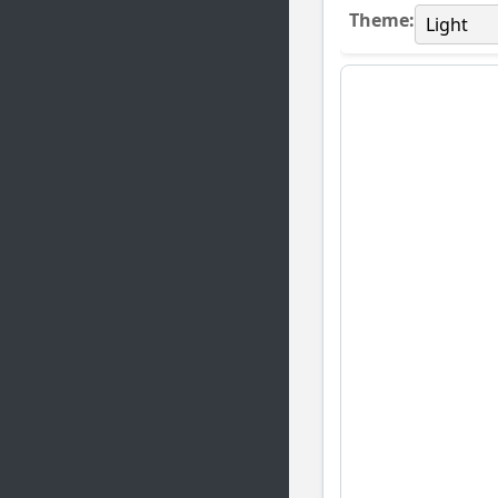
Theme: