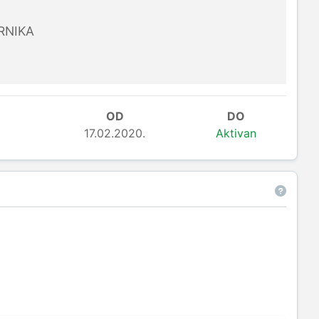
RNIKA
OD
DO
17.02.2020.
Aktivan