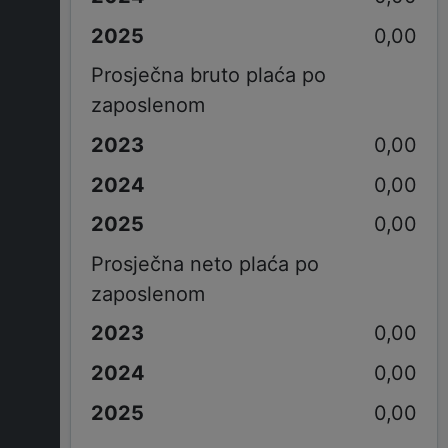
0,00
Prosječna bruto plaća po
zaposlenom
0,00
0,00
0,00
Prosječna neto plaća po
zaposlenom
0,00
0,00
0,00