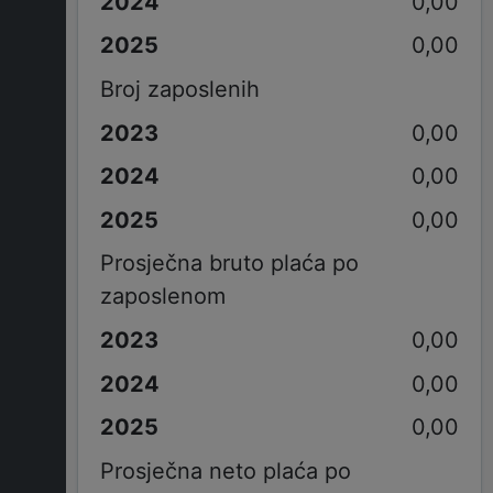
0,00
0,00
Broj zaposlenih
0,00
0,00
0,00
Prosječna bruto plaća po
zaposlenom
0,00
0,00
0,00
Prosječna neto plaća po