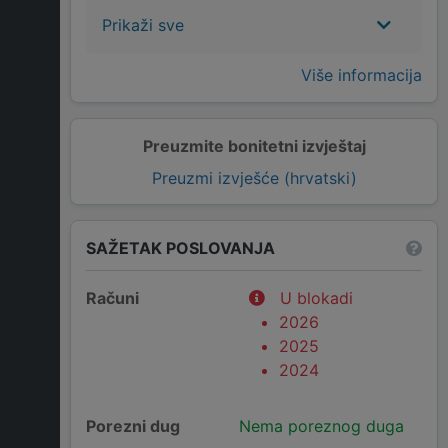
Prikaži sve
Više informacija
Preuzmite bonitetni izvještaj
Preuzmi izvješće (hrvatski)
SAŽETAK POSLOVANJA
Računi
U blokadi
2026
2025
2024
Porezni dug
Nema poreznog duga