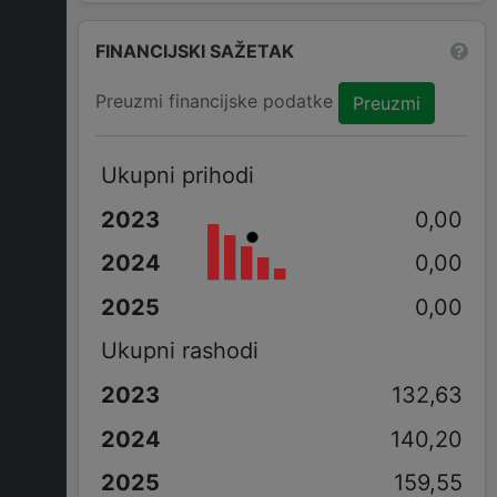
FINANCIJSKI SAŽETAK
Preuzmi financijske podatke
Preuzmi
Ukupni prihodi
0,00
0,00
0,00
Ukupni rashodi
132,63
140,20
159,55