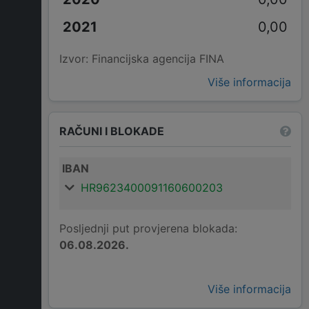
0,00
Izvor: Financijska agencija FINA
Više informacija
RAČUNI I BLOKADE
IBAN
HR9623400091160600203
Posljednji put provjerena blokada:
06.08.2026.
Više informacija