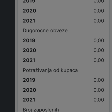
0,00
0,00
0,00
Dugorocne obveze
0,00
0,00
0,00
Potraživanja od kupaca
0,00
0,00
0,00
Broj zaposlenih