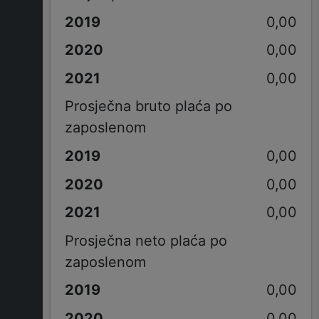
0,00
0,00
0,00
Prosječna bruto plaća po
zaposlenom
0,00
0,00
0,00
Prosječna neto plaća po
zaposlenom
0,00
0,00