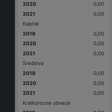
0,00
0,00
Kapital
0,00
0,00
0,00
Sredstva
0,00
0,00
0,00
Kratkorocne obveze