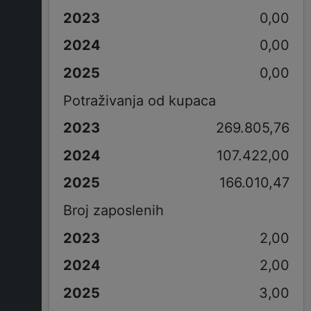
0,00
0,00
0,00
Potraživanja od kupaca
269.805,76
107.422,00
166.010,47
Broj zaposlenih
2,00
2,00
3,00