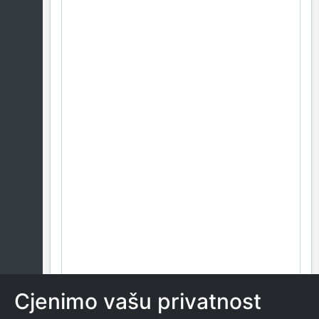
Cjenimo vašu privatnost