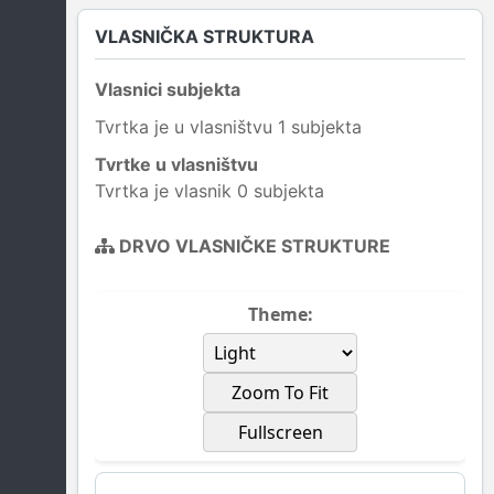
VLASNIČKA STRUKTURA
Vlasnici subjekta
Tvrtka je u vlasništvu 1 subjekta
Tvrtke u vlasništvu
Tvrtka je vlasnik 0 subjekta
DRVO VLASNIČKE STRUKTURE
Theme:
Zoom To Fit
Fullscreen