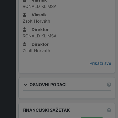
Vlasnik
RONALD KLIMSA
Vlasnik
Zsolt Horváth
Direktor
RONALD KLIMSA
Direktor
Zsolt Horváth
Prikaži sve
OSNOVNI PODACI
FINANCIJSKI SAŽETAK