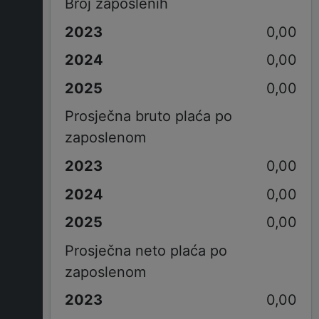
Broj zaposlenih
0,00
0,00
0,00
Prosječna bruto plaća po
zaposlenom
0,00
0,00
0,00
Prosječna neto plaća po
zaposlenom
0,00