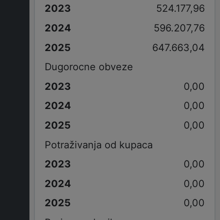
524.177,96
596.207,76
647.663,04
Dugorocne obveze
0,00
0,00
0,00
Potraživanja od kupaca
0,00
0,00
0,00