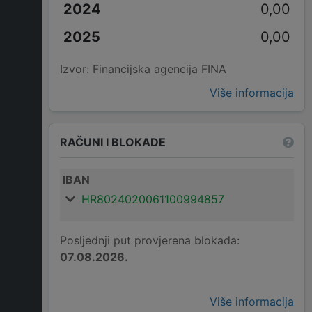
0,00
0,00
Izvor: Financijska agencija FINA
Više informacija
RAČUNI I BLOKADE
IBAN
HR8024020061100994857
Posljednji put provjerena blokada:
07.08.2026.
Više informacija