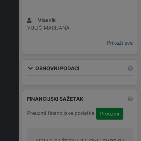
Vlasnik
VULIĆ MARIJANA
Prikaži sve
OSNOVNI PODACI
FINANCIJSKI SAŽETAK
Preuzmi financijske podatke
Preuzmi