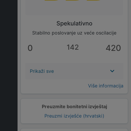
Spekulativno
Stabilno poslovanje uz veće oscilacije
0
142
420
Prikaži sve
Više informacija
Preuzmite bonitetni izvještaj
Preuzmi izvješće (hrvatski)