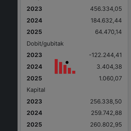
456.334,05
184.632,44
64.470,14
Dobit/gubitak
-122.244,41
3.404,38
1.060,07
Kapital
256.338,50
259.742,88
260.802,95