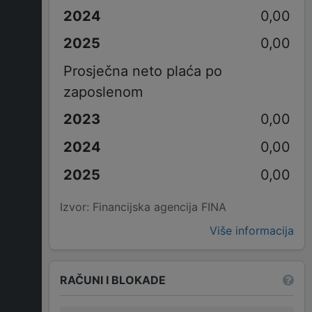
0,00
0,00
Prosječna neto plaća po
zaposlenom
0,00
0,00
0,00
Izvor: Financijska agencija FINA
Više informacija
RAČUNI I BLOKADE