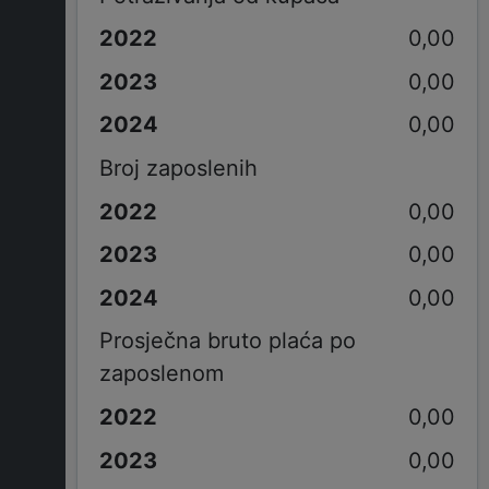
0,00
0,00
0,00
Broj zaposlenih
0,00
0,00
0,00
Prosječna bruto plaća po
zaposlenom
0,00
0,00