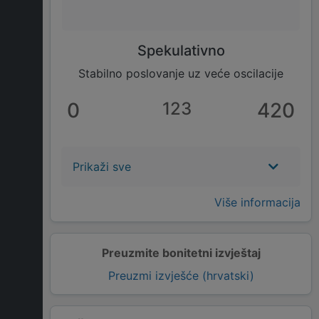
Spekulativno
Stabilno poslovanje uz veće oscilacije
0
123
420
Prikaži sve
Više informacija
Preuzmite bonitetni izvještaj
Preuzmi izvješće (hrvatski)