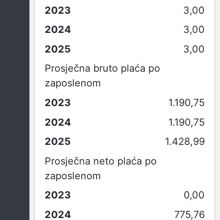
3,00
3,00
3,00
Prosječna bruto plaća po
zaposlenom
1.190,75
1.190,75
1.428,99
Prosječna neto plaća po
zaposlenom
0,00
775,76