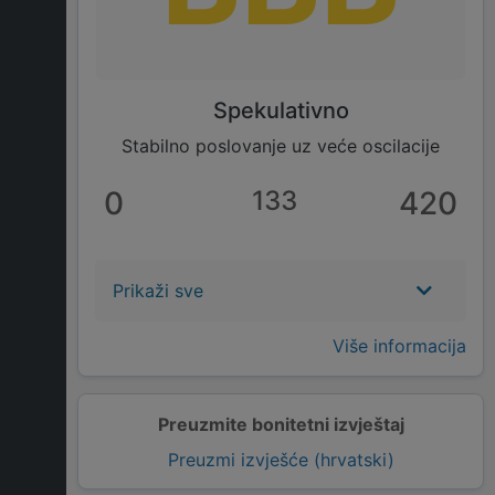
Spekulativno
Stabilno poslovanje uz veće oscilacije
0
133
420
Prikaži sve
Više informacija
Preuzmite bonitetni izvještaj
Preuzmi izvješće (hrvatski)