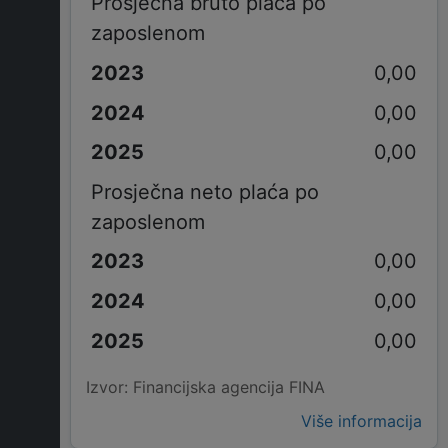
Prosječna bruto plaća po
zaposlenom
0,00
0,00
0,00
Prosječna neto plaća po
zaposlenom
0,00
0,00
0,00
Izvor: Financijska agencija FINA
Više informacija