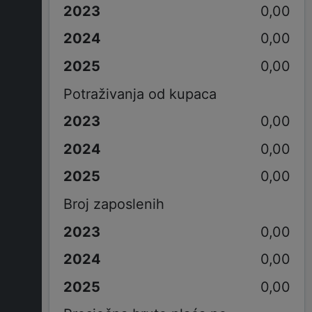
0,00
0,00
0,00
Potraživanja od kupaca
0,00
0,00
0,00
Broj zaposlenih
0,00
0,00
0,00