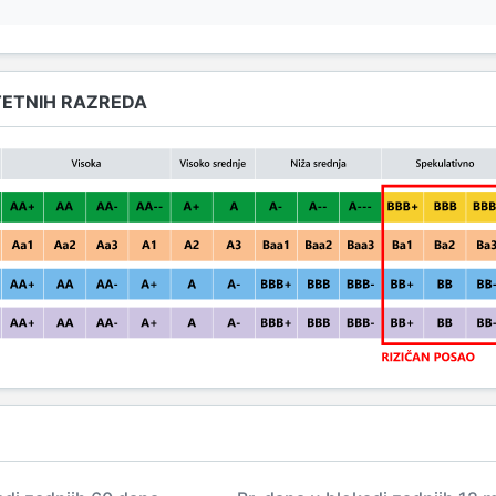
TETNIH RAZREDA