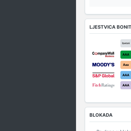
LJESTVICA BONI
BLOKADA