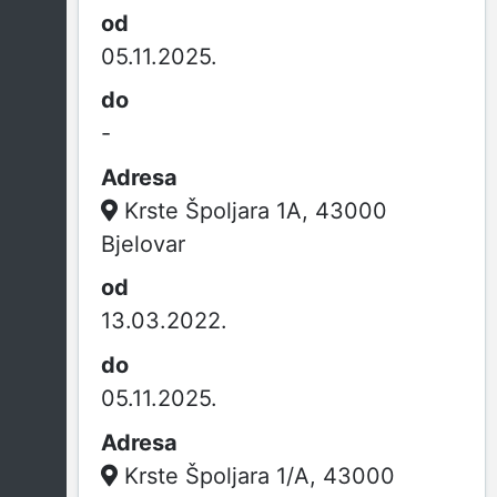
05.11.2025.
-
Krste Špoljara 1A, 43000
Bjelovar
13.03.2022.
05.11.2025.
Krste Špoljara 1/A, 43000