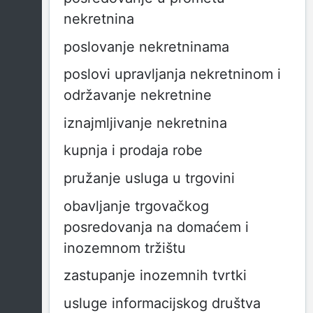
nekretnina
poslovanje nekretninama
poslovi upravljanja nekretninom i
održavanje nekretnine
iznajmljivanje nekretnina
kupnja i prodaja robe
pružanje usluga u trgovini
obavljanje trgovačkog
posredovanja na domaćem i
inozemnom tržištu
zastupanje inozemnih tvrtki
usluge informacijskog društva