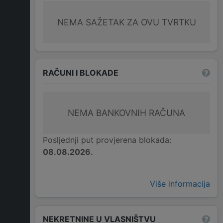
NEMA SAŽETAK ZA OVU TVRTKU
RAČUNI I BLOKADE
NEMA BANKOVNIH RAČUNA
Posljednji put provjerena blokada:
08.08.2026.
Više informacija
NEKRETNINE U VLASNIŠTVU