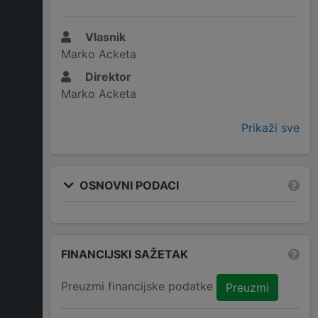
Vlasnik
Marko Acketa
Direktor
Marko Acketa
Prikaži sve
OSNOVNI PODACI
FINANCIJSKI SAŽETAK
Preuzmi financijske podatke
Preuzmi