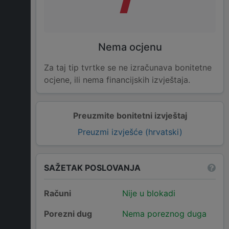
Nema ocjenu
Za taj tip tvrtke se ne izračunava bonitetne
ocjene, ili nema financijskih izvještaja.
Preuzmite bonitetni izvještaj
Preuzmi izvješće (hrvatski)
SAŽETAK POSLOVANJA
Računi
Nije u blokadi
Porezni dug
Nema poreznog duga