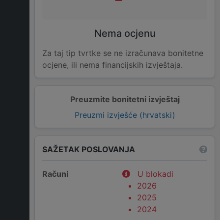
Nema ocjenu
Za taj tip tvrtke se ne izračunava bonitetne
ocjene, ili nema financijskih izvještaja.
Preuzmite bonitetni izvještaj
Preuzmi izvješće (hrvatski)
SAŽETAK POSLOVANJA
Računi
U blokadi
2026
2025
2024