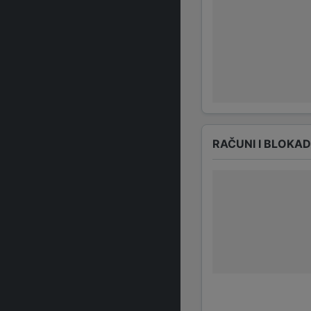
RAČUNI I BLOKA