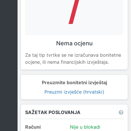
/
Nema ocjenu
Za taj tip tvrtke se ne izračunava bonitetne
ocjene, ili nema financijskih izvještaja.
Preuzmite bonitetni izvještaj
Preuzmi izvješće (hrvatski)
SAŽETAK POSLOVANJA
Računi
Nije u blokadi