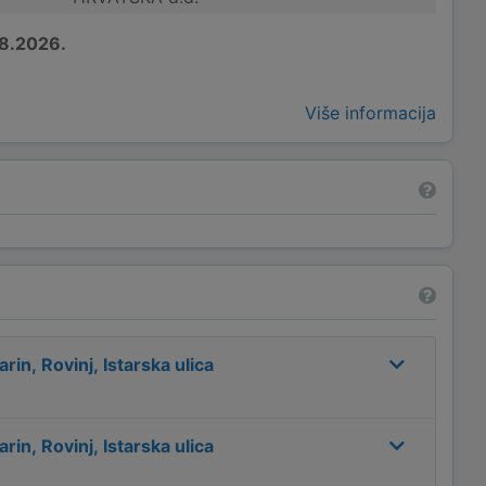
8.2026.
Više informacija
rin, Rovinj, Istarska ulica
rin, Rovinj, Istarska ulica