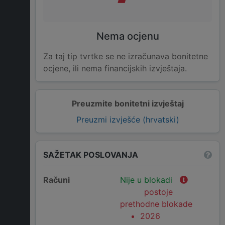
Nema ocjenu
Za taj tip tvrtke se ne izračunava bonitetne
ocjene, ili nema financijskih izvještaja.
Preuzmite bonitetni izvještaj
Preuzmi izvješće (hrvatski)
SAŽETAK POSLOVANJA
Računi
Nije u blokadi
postoje
prethodne blokade
2026