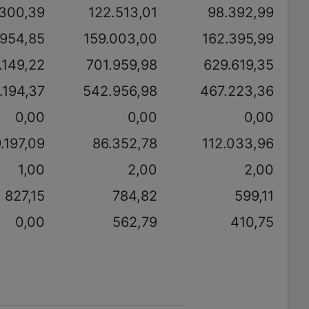
.300,39
122.513,01
98.392,99
.954,85
159.003,00
162.395,99
.149,22
701.959,98
629.619,35
.194,37
542.956,98
467.223,36
0,00
0,00
0,00
.197,09
86.352,78
112.033,96
1,00
2,00
2,00
827,15
784,82
599,11
0,00
562,79
410,75