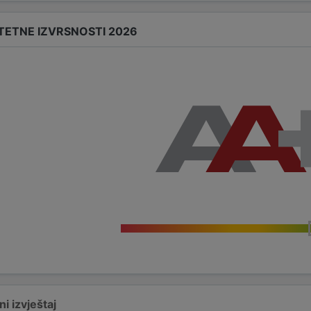
TETNE IZVRSNOSTI 2026
i izvještaj