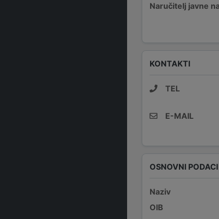
Naručitelj javne 
KONTAKTI
TEL
E-MAIL
OSNOVNI PODACI
Naziv
OIB