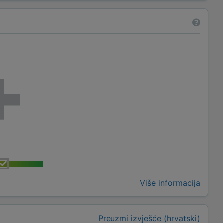
Više informacija
Preuzmi izvješće (hrvatski)