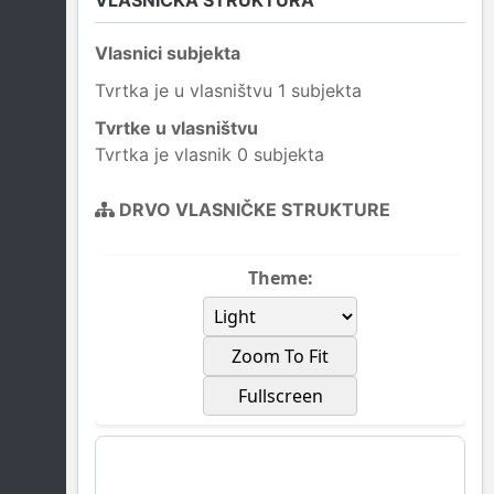
VLASNIČKA STRUKTURA
Vlasnici subjekta
Tvrtka je u vlasništvu 1 subjekta
Tvrtke u vlasništvu
Tvrtka je vlasnik 0 subjekta
DRVO VLASNIČKE STRUKTURE
Theme:
Zoom To Fit
Fullscreen