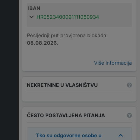
IBAN
HR0523400091111060934
Posljednji put provjerena blokada:
08.08.2026.
Više informacija
NEKRETNINE U VLASNIŠTVU
ČESTO POSTAVLJENA PITANJA
Tko su odgovorne osobe u