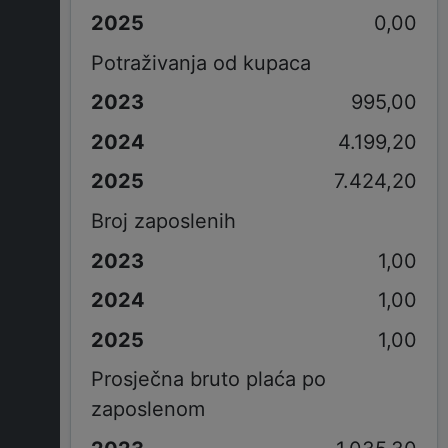
0,00
Potraživanja od kupaca
995,00
4.199,20
7.424,20
Broj zaposlenih
1,00
1,00
1,00
Prosječna bruto plaća po
zaposlenom