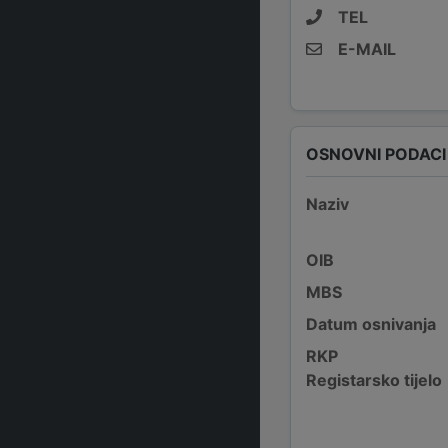
TEL
E-MAIL
OSNOVNI PODACI
Naziv
OIB
MBS
Datum osnivanja
RKP
Registarsko tijelo