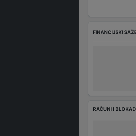
FINANCIJSKI SAŽ
RAČUNI I BLOKA