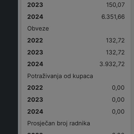
150,07
6.351,66
Obveze
132,72
132,72
3.932,72
Potraživanja od kupaca
0,00
0,00
0,00
Prosječan broj radnika