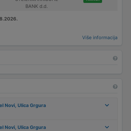
BANK d.d.
8.2026.
Više informacija
el Novi, Ulica Grgura
el Novi, Ulica Grgura