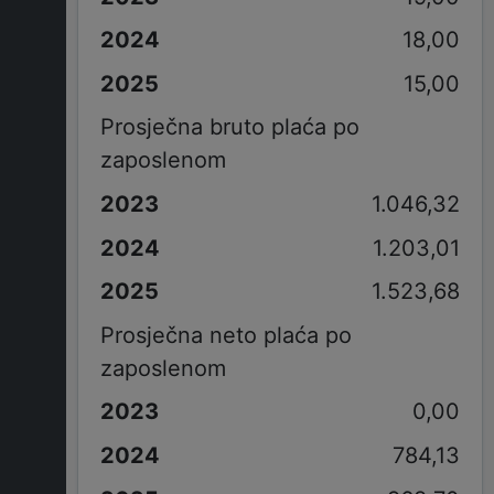
18,00
15,00
Prosječna bruto plaća po
zaposlenom
1.046,32
1.203,01
1.523,68
Prosječna neto plaća po
zaposlenom
0,00
784,13