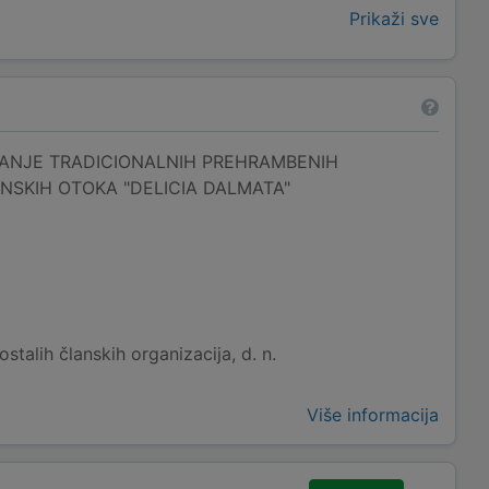
Prikaži sve
ANJE TRADICIONALNIH PREHRAMBENIH
NSKIH OTOKA "DELICIA DALMATA"
stalih članskih organizacija, d. n.
Više informacija