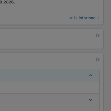
8.2026.
Više informacija