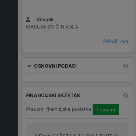
Vlasnik
MARIJANOVIĆ NIKOLA
Prikaži sve
OSNOVNI PODACI
FINANCIJSKI SAŽETAK
Preuzmi financijske podatke
Preuzmi