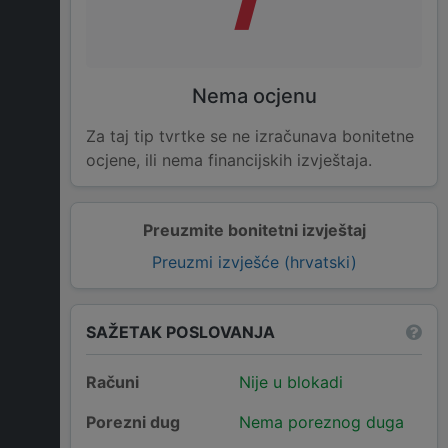
Nema ocjenu
Za taj tip tvrtke se ne izračunava bonitetne
ocjene, ili nema financijskih izvještaja.
Preuzmite bonitetni izvještaj
Preuzmi izvješće (hrvatski)
SAŽETAK POSLOVANJA
Računi
Nije u blokadi
Porezni dug
Nema poreznog duga