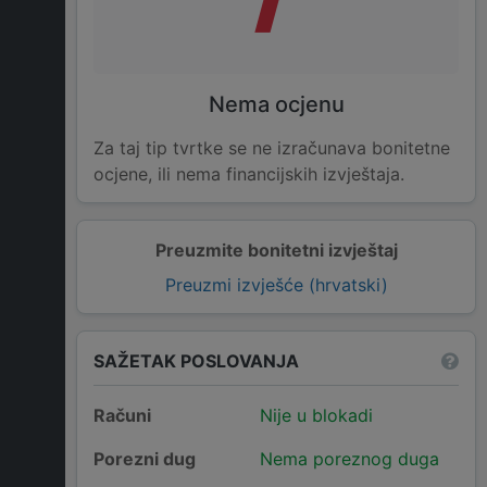
Nema ocjenu
Za taj tip tvrtke se ne izračunava bonitetne
ocjene, ili nema financijskih izvještaja.
Preuzmite bonitetni izvještaj
Preuzmi izvješće (hrvatski)
SAŽETAK POSLOVANJA
Računi
Nije u blokadi
Porezni dug
Nema poreznog duga