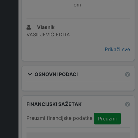
om
Vlasnik
VASILJEVIĆ EDITA
Prikaži sve
OSNOVNI PODACI
FINANCIJSKI SAŽETAK
Preuzmi financijske podatke
Preuzmi