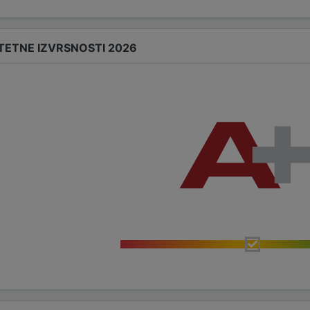
TETNE IZVRSNOSTI 2026