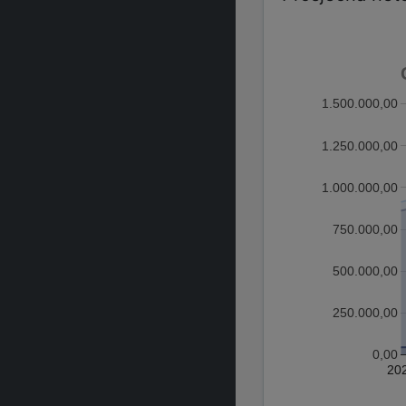
1.500.000,00
1.250.000,00
1.000.000,00
750.000,00
500.000,00
250.000,00
0,00
20