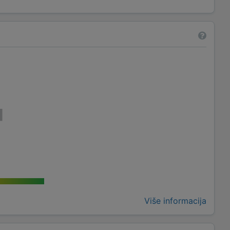
Više informacija