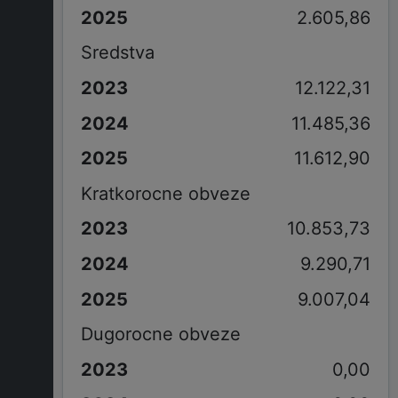
2.605,86
Sredstva
12.122,31
11.485,36
11.612,90
Kratkorocne obveze
10.853,73
9.290,71
9.007,04
Dugorocne obveze
0,00