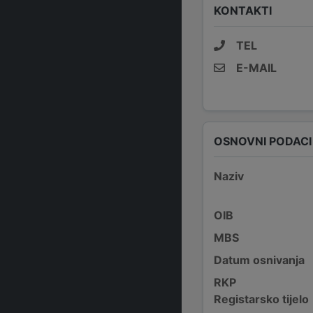
KONTAKTI
TEL
E-MAIL
OSNOVNI PODACI
Naziv
OIB
MBS
Datum osnivanja
RKP
Registarsko tijelo